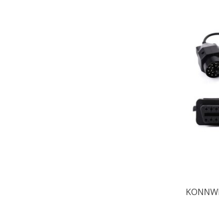
KONNWE