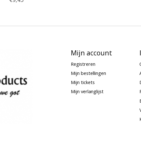
Mijn account
Registreren
Mijn bestellingen
Mijn tickets
Mijn verlanglijst