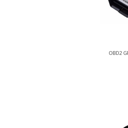
OBD2 GP