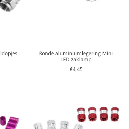
ldopjes
Ronde aluminiumlegering Mini
LED zaklamp
€4,45