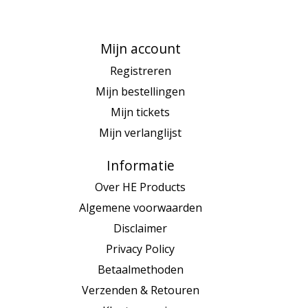
Mijn account
Registreren
Mijn bestellingen
Mijn tickets
Mijn verlanglijst
Informatie
Over HE Products
Algemene voorwaarden
Disclaimer
Privacy Policy
Betaalmethoden
Verzenden & Retouren