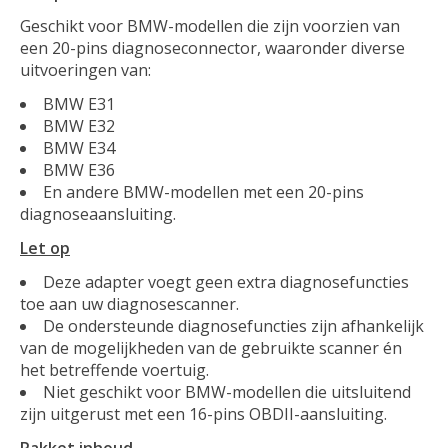
Geschikt voor BMW-modellen die zijn voorzien van
een 20-pins diagnoseconnector, waaronder diverse
uitvoeringen van:
BMW E31
BMW E32
BMW E34
BMW E36
En andere BMW-modellen met een 20-pins
diagnoseaansluiting.
Let op
Deze adapter voegt geen extra diagnosefuncties
toe aan uw diagnosescanner.
De ondersteunde diagnosefuncties zijn afhankelijk
van de mogelijkheden van de gebruikte scanner én
het betreffende voertuig.
Niet geschikt voor BMW-modellen die uitsluitend
zijn uitgerust met een 16-pins OBDII-aansluiting.
Pakket inhoud