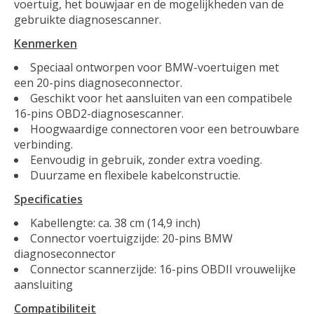
voertuig, het bouwjaar en de mogelijkheden van de
gebruikte diagnosescanner.
Kenmerken
Speciaal ontworpen voor BMW-voertuigen met
een 20-pins diagnoseconnector.
Geschikt voor het aansluiten van een compatibele
16-pins OBD2-diagnosescanner.
Hoogwaardige connectoren voor een betrouwbare
verbinding.
Eenvoudig in gebruik, zonder extra voeding.
Duurzame en flexibele kabelconstructie.
Specificaties
Kabellengte: ca. 38 cm (14,9 inch)
Connector voertuigzijde: 20-pins BMW
diagnoseconnector
Connector scannerzijde: 16-pins OBDII vrouwelijke
aansluiting
Compatibiliteit