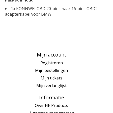
1x KONNWEI OBD 20-pins naar 16-pins OBD2
adapterkabel voor BMW
Mijn account
Registreren
Mijn bestellingen
Mijn tickets
Mijn verlanglijst
Informatie
Over HE Products