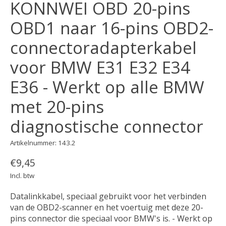
KONNWEI OBD 20-pins
OBD1 naar 16-pins OBD2-
connectoradapterkabel
voor BMW E31 E32 E34
E36 - Werkt op alle BMW
met 20-pins
diagnostische connector
Artikelnummer: 143.2
€9,45
Incl. btw
Datalinkkabel, speciaal gebruikt voor het verbinden
van de OBD2-scanner en het voertuig met deze 20-
pins connector die speciaal voor BMW's is. - Werkt op