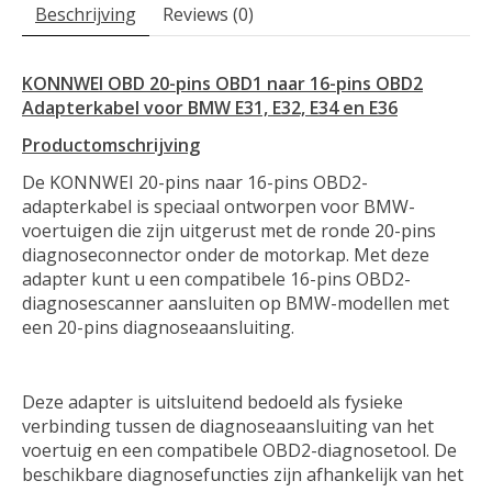
Beschrijving
Reviews (0)
KONNWEI OBD 20-pins OBD1 naar 16-pins OBD2
Adapterkabel voor BMW E31, E32, E34 en E36
Productomschrijving
De KONNWEI 20-pins naar 16-pins OBD2-
adapterkabel is speciaal ontworpen voor BMW-
voertuigen die zijn uitgerust met de ronde 20-pins
diagnoseconnector onder de motorkap. Met deze
adapter kunt u een compatibele 16-pins OBD2-
diagnosescanner aansluiten op BMW-modellen met
een 20-pins diagnoseaansluiting.
Deze adapter is uitsluitend bedoeld als fysieke
verbinding tussen de diagnoseaansluiting van het
voertuig en een compatibele OBD2-diagnosetool. De
beschikbare diagnosefuncties zijn afhankelijk van het