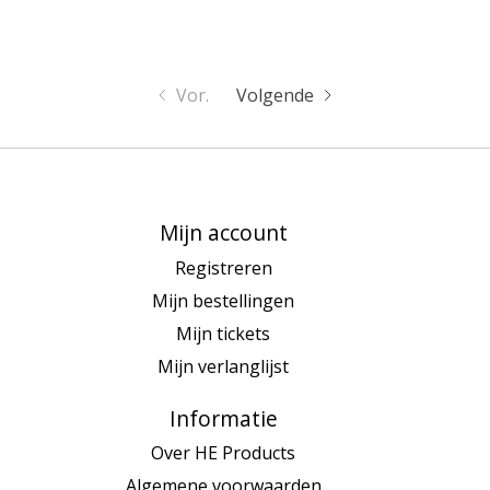
Vor.
Volgende
Mijn account
Registreren
Mijn bestellingen
Mijn tickets
Mijn verlanglijst
Informatie
Over HE Products
Algemene voorwaarden