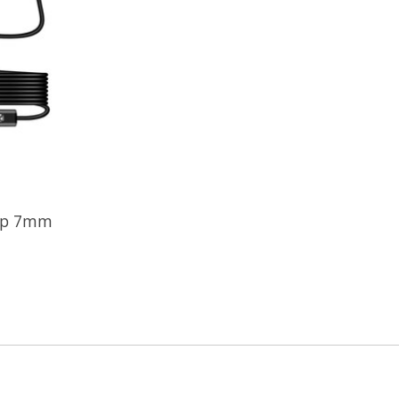
oop 7mm