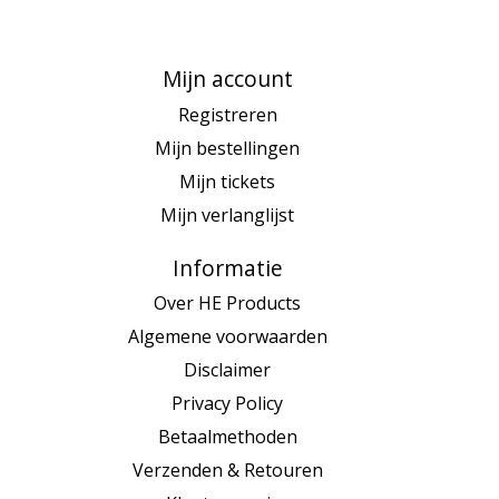
Mijn account
Registreren
Mijn bestellingen
Mijn tickets
Mijn verlanglijst
Informatie
Over HE Products
Algemene voorwaarden
Disclaimer
Privacy Policy
Betaalmethoden
Verzenden & Retouren