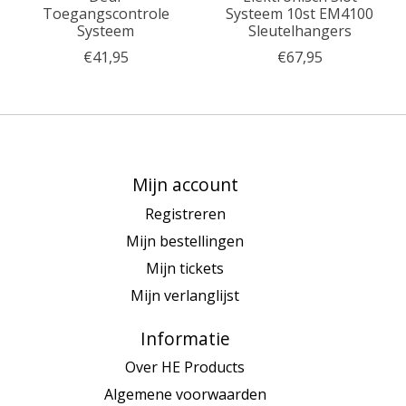
Toegangscontrole
Systeem 10st EM4100
Systeem
Sleutelhangers
€41,95
€67,95
Mijn account
Registreren
Mijn bestellingen
Mijn tickets
Mijn verlanglijst
Informatie
Over HE Products
Algemene voorwaarden