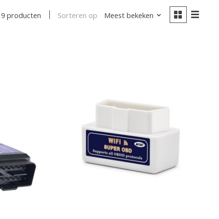
Sorteren op
Meest bekeken
9 producten