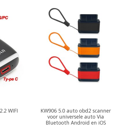
2.2 WIFI
KW906 5.0 auto obd2 scanner
voor universele auto Via
Bluetooth Android en iOS