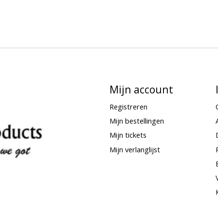
Mijn account
Registreren
Mijn bestellingen
Mijn tickets
Mijn verlanglijst