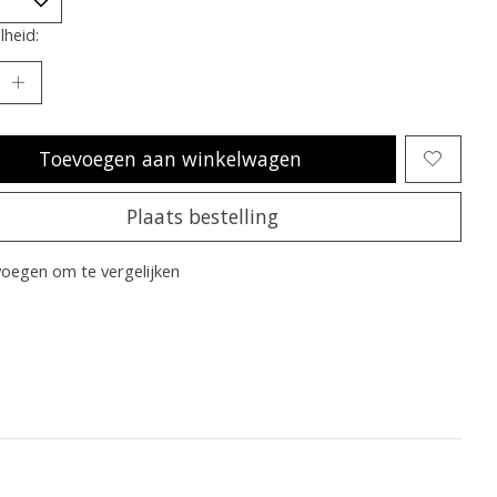
heid:
Toevoegen aan winkelwagen
Plaats bestelling
oegen om te vergelijken