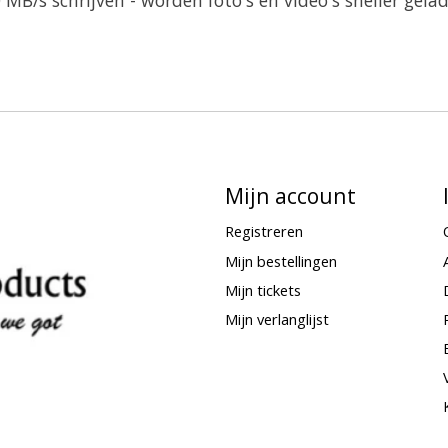
Mijn account
Registreren
Mijn bestellingen
Mijn tickets
Mijn verlanglijst