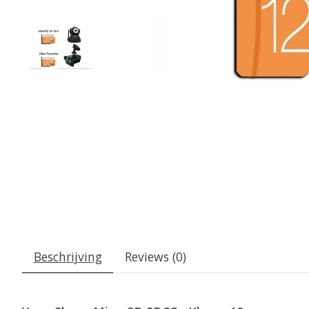
Beschrijving
Reviews (0)