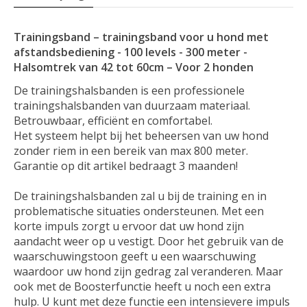
Trainingsband – trainingsband voor u hond met
afstandsbediening - 100 levels - 300 meter -
Halsomtrek van 42 tot 60cm – Voor 2 honden
De trainingshalsbanden is een professionele
trainingshalsbanden van duurzaam materiaal.
Betrouwbaar, efficiënt en comfortabel.
Het systeem helpt bij het beheersen van uw hond
zonder riem in een bereik van max 800 meter.
Garantie op dit artikel bedraagt 3 maanden!
De trainingshalsbanden zal u bij de training en in
problematische situaties ondersteunen. Met een
korte impuls zorgt u ervoor dat uw hond zijn
aandacht weer op u vestigt. Door het gebruik van de
waarschuwingstoon geeft u een waarschuwing
waardoor uw hond zijn gedrag zal veranderen. Maar
ook met de Boosterfunctie heeft u noch een extra
hulp. U kunt met deze functie een intensievere impuls