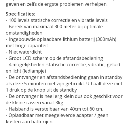
geven en zelfs de ergste problemen verhelpen.
Specificaties:
- 100 levels statische correctie en vibratie levels
- Bereik van maximaal 300 meter bij optimale
omstandigheden
- Ingebouwde oplaadbare lithium batterij (300mAh)
met hoge capaciteit
- Niet waterdicht
- Groot LCD scherm op de afstandsbediening
- 4 mogelijkheden: statische correctie, vibratie, geluid
en licht (ledlampje)
- De ontvanger en afstandsbediening gaan in standby
als deze 5 minuten niet zijn gebruikt. U haalt deze met
1 druk op de knop uit de standby
- De ontvanger is heel erg klein dus ook geschikt voor
de kleine rassen vanaf 3kg.
- Halsband is verstelbaar van 40cm tot 60 cm.
- Oplaadbaar met meegeleverde adapter / geen
kosten aan batterijen