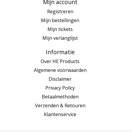
Mijn account
Registreren
Mijn bestellingen
Mijn tickets
Mijn verlanglijst
Informatie
Over HE Products
Algemene voorwaarden
Disclaimer
Privacy Policy
Betaalmethoden
Verzenden & Retouren
Klantenservice