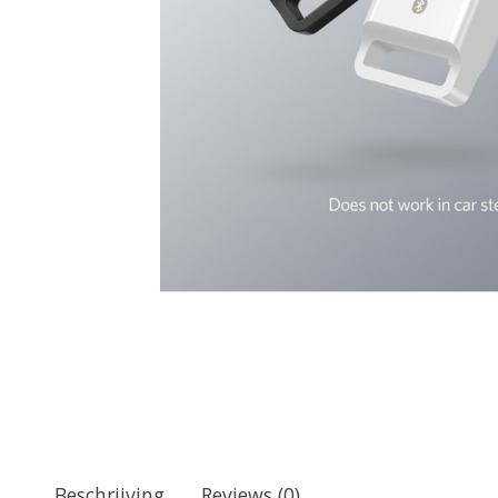
Beschrijving
Reviews (0)