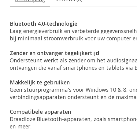
Bluetooth 4.0-technologie
Laag energieverbruik en verbeterde gegevenssnelh
bij minimaal stroomverbruik voor uw computer en
Zender en ontvanger tegelijkertijd
Ondersteunt werkt als zender om het audiosignaa
ontvangen die vanaf smartphones en tablets via 
Makkelijk te gebruiken
Geen stuurprogramma's voor Windows 10 & 8, ond
verbindingsapparaten ondersteunt en de maximale
Compatibele apparaten
Draadloze Bluetooth-apparaten, zoals smartphones
en meer.