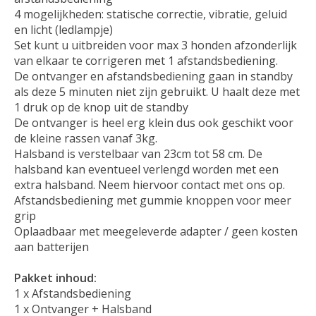
4 mogelijkheden: statische correctie, vibratie, geluid
en licht (ledlampje)
Set kunt u uitbreiden voor max 3 honden afzonderlijk
van elkaar te corrigeren met 1 afstandsbediening.
De ontvanger en afstandsbediening gaan in standby
als deze 5 minuten niet zijn gebruikt. U haalt deze met
1 druk op de knop uit de standby
De ontvanger is heel erg klein dus ook geschikt voor
de kleine rassen vanaf 3kg.
Halsband is verstelbaar van 23cm tot 58 cm. De
halsband kan eventueel verlengd worden met een
extra halsband. Neem hiervoor contact met ons op.
Afstandsbediening met gummie knoppen voor meer
grip
Oplaadbaar met meegeleverde adapter / geen kosten
aan batterijen
Pakket inhoud:
1 x Afstandsbediening
1 x Ontvanger + Halsband