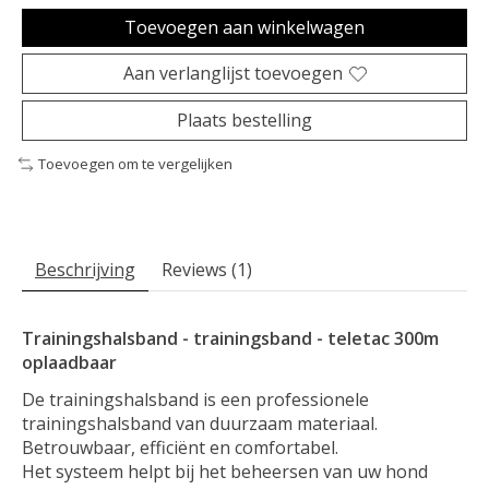
Toevoegen aan winkelwagen
Aan verlanglijst toevoegen
Plaats bestelling
Toevoegen om te vergelijken
Beschrijving
Reviews (1)
Trainingshalsband - trainingsband - teletac 300m
oplaadbaar
De trainingshalsband is een professionele
trainingshalsband van duurzaam materiaal.
Betrouwbaar, efficiënt en comfortabel.
Het systeem helpt bij het beheersen van uw hond