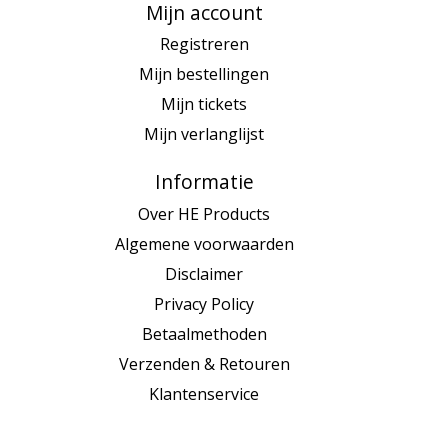
Mijn account
Registreren
Mijn bestellingen
Mijn tickets
Mijn verlanglijst
Informatie
Over HE Products
Algemene voorwaarden
Disclaimer
Privacy Policy
Betaalmethoden
Verzenden & Retouren
Klantenservice