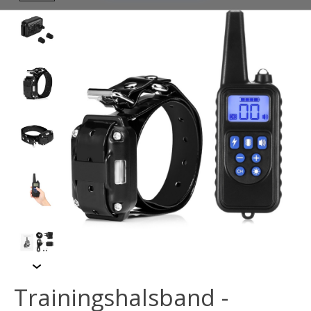
Trainingshalsband -