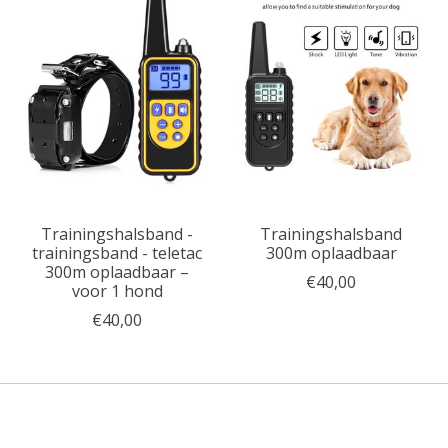
Trainingshalsband -
Trainingshalsband
trainingsband - teletac
300m oplaadbaar
300m oplaadbaar –
€40,00
voor 1 hond
€40,00