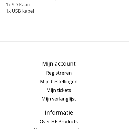
1x SD Kaart
1x USB kabel
Mijn account
Registreren
Mijn bestellingen
Mijn tickets
Mijn verlanglijst
Informatie
Over HE Products