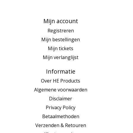
Mijn account
Registreren
Mijn bestellingen
Mijn tickets
Mijn verlanglijst
Informatie
Over HE Products
Algemene voorwaarden
Disclaimer
Privacy Policy
Betaalmethoden
Verzenden & Retouren