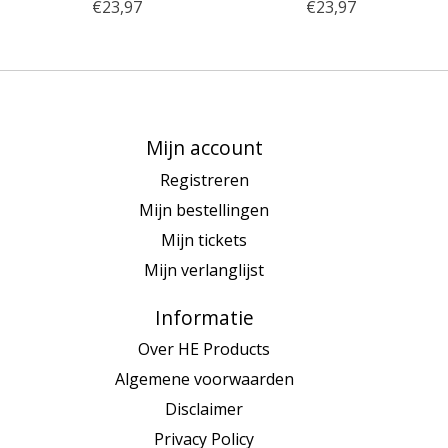
€23,97
€23,97
Mijn account
Registreren
Mijn bestellingen
Mijn tickets
Mijn verlanglijst
Informatie
Over HE Products
Algemene voorwaarden
Disclaimer
Privacy Policy