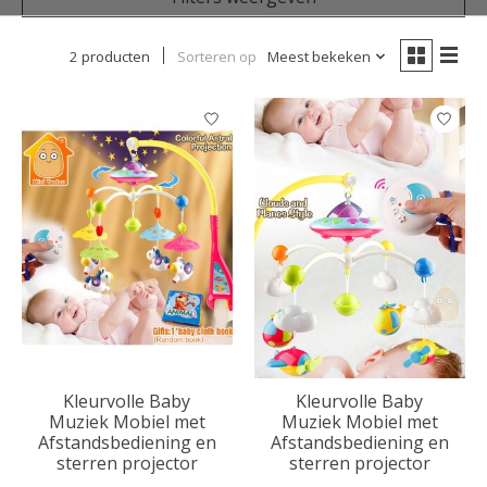
2 producten
Sorteren op
Meest bekeken
Kleurvolle Baby
Kleurvolle Baby
Muziek Mobiel met
Muziek Mobiel met
Afstandsbediening en
Afstandsbediening en
sterren projector
sterren projector