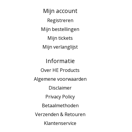
Mijn account
Registreren
Mijn bestellingen
Mijn tickets
Mijn verlanglijst
Informatie
Over HE Products
Algemene voorwaarden
Disclaimer
Privacy Policy
Betaalmethoden
Verzenden & Retouren
Klantenservice