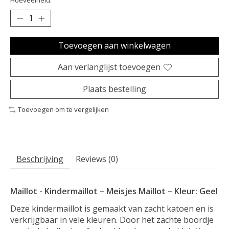
Hoeveelheid:
Toevoegen aan winkelwagen
Aan verlanglijst toevoegen
Plaats bestelling
Toevoegen om te vergelijken
Beschrijving
Reviews (0)
Maillot - Kindermaillot – Meisjes Maillot – Kleur: Geel
Deze kindermaillot is gemaakt van zacht katoen en is
verkrijgbaar in vele kleuren. Door het zachte boordje