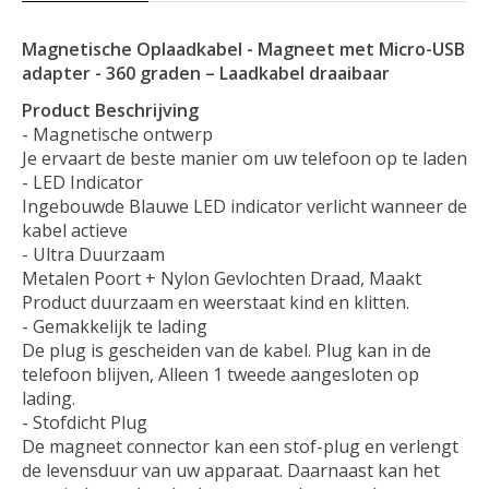
Magnetische Oplaadkabel - Magneet met Micro-USB
adapter - 360 graden – Laadkabel draaibaar
Product Beschrijving
- Magnetische ontwerp
Je ervaart de beste manier om uw telefoon op te laden
- LED Indicator
Ingebouwde Blauwe LED indicator verlicht wanneer de
kabel actieve
- Ultra Duurzaam
Metalen Poort + Nylon Gevlochten Draad, Maakt
Product duurzaam en weerstaat kind en klitten.
- Gemakkelijk te lading
De plug is gescheiden van de kabel. Plug kan in de
telefoon blijven, Alleen 1 tweede aangesloten op
lading.
- Stofdicht Plug
De magneet connector kan een stof-plug en verlengt
de levensduur van uw apparaat. Daarnaast kan het