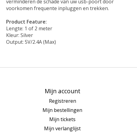
verminderen de schade van uw usb-poort door
voorkomen frequente inpluggen en trekken.
Product Feature:
Lengte: 1 of 2 meter
Kleur: Silver
Output: 5V/2.4A (Max)
Mijn account
Registreren
Mijn bestellingen
Mijn tickets
Mijn verlanglijst