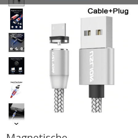
Magnetische