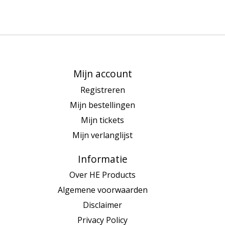
Mijn account
Registreren
Mijn bestellingen
Mijn tickets
Mijn verlanglijst
Informatie
Over HE Products
Algemene voorwaarden
Disclaimer
Privacy Policy