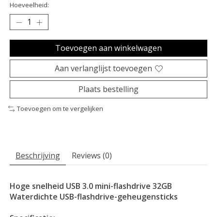
Hoeveelheid:
Toevoegen aan winkelwagen
Aan verlanglijst toevoegen
Plaats bestelling
Toevoegen om te vergelijken
Beschrijving
Reviews (0)
Hoge snelheid USB 3.0 mini-flashdrive 32GB
Waterdichte USB-flashdrive-geheugensticks