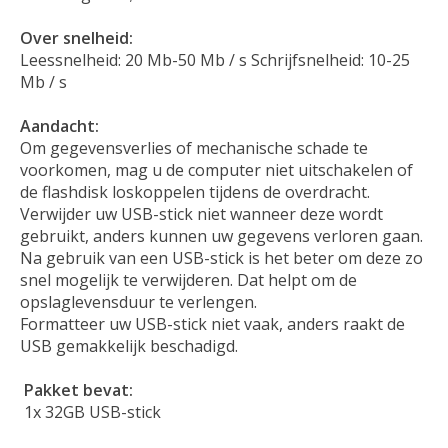
Over snelheid:
Leessnelheid: 20 Mb-50 Mb / s Schrijfsnelheid: 10-25
Mb / s
Aandacht:
Om gegevensverlies of mechanische schade te
voorkomen, mag u de computer niet uitschakelen of
de flashdisk loskoppelen tijdens de overdracht.
Verwijder uw USB-stick niet wanneer deze wordt
gebruikt, anders kunnen uw gegevens verloren gaan.
Na gebruik van een USB-stick is het beter om deze zo
snel mogelijk te verwijderen. Dat helpt om de
opslaglevensduur te verlengen.
Formatteer uw USB-stick niet vaak, anders raakt de
USB gemakkelijk beschadigd.
Pakket bevat:
1x 32GB USB-stick