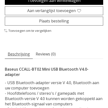
Toevoegen aan winkelwagen
Aan verlanglijst toevoegen
Plaats bestelling
Toevoegen om te vergelijken
Beschrijving
Reviews (0)
Baseus CCALL-BT02 Mini USB Bluetooth V4.0-
adapter
- USB Bluetooth-adapter versie V 4.0, Bluetooth aan
uw computer toevoegen
- Hoofdtelefoons / stereo's / gamepads met
Bluetooth-versie V 4.0 kunnen worden gekoppeld aan
het Bluetooth-signaal van computers