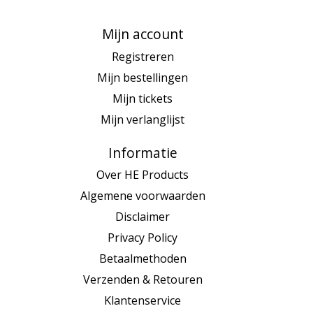
Mijn account
Registreren
Mijn bestellingen
Mijn tickets
Mijn verlanglijst
Informatie
Over HE Products
Algemene voorwaarden
Disclaimer
Privacy Policy
Betaalmethoden
Verzenden & Retouren
Klantenservice