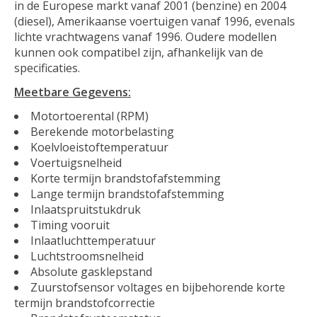
in de Europese markt vanaf 2001 (benzine) en 2004
(diesel), Amerikaanse voertuigen vanaf 1996, evenals
lichte vrachtwagens vanaf 1996. Oudere modellen
kunnen ook compatibel zijn, afhankelijk van de
specificaties.
Meetbare Gegevens:
Motortoerental (RPM)
Berekende motorbelasting
Koelvloeistoftemperatuur
Voertuigsnelheid
Korte termijn brandstofafstemming
Lange termijn brandstofafstemming
Inlaatspruitstukdruk
Timing vooruit
Inlaatluchttemperatuur
Luchtstroomsnelheid
Absolute gasklepstand
Zuurstofsensor voltages en bijbehorende korte
termijn brandstofcorrectie