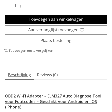
Toevoegen aan winkelwagen
Aan verlanglijst toevoegen
Plaats bestelling
Toevoegen om te vergelijken
Beschrijving
Reviews (0)
OBD2 Wi-Fi Adapter – ELM327 Auto Diagnose Tool
voor Foutcodes – Geschikt voor Android en iOS
(iPhone)