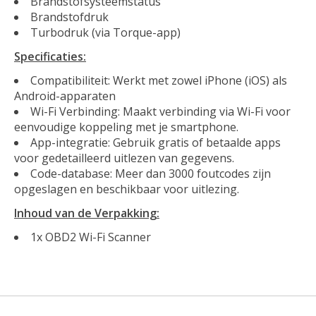
Brandstofsysteemstatus
Brandstofdruk
Turbodruk (via Torque-app)
Specificaties:
Compatibiliteit: Werkt met zowel iPhone (iOS) als
Android-apparaten
Wi-Fi Verbinding: Maakt verbinding via Wi-Fi voor
eenvoudige koppeling met je smartphone.
App-integratie: Gebruik gratis of betaalde apps
voor gedetailleerd uitlezen van gegevens.
Code-database: Meer dan 3000 foutcodes zijn
opgeslagen en beschikbaar voor uitlezing.
Inhoud van de Verpakking:
1x OBD2 Wi-Fi Scanner