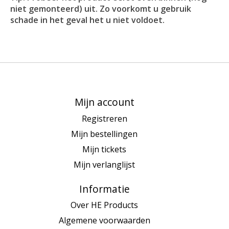
niet gemonteerd) uit. Zo voorkomt u gebruik
schade in het geval het u niet voldoet.
Mijn account
Registreren
Mijn bestellingen
Mijn tickets
Mijn verlanglijst
Informatie
Over HE Products
Algemene voorwaarden