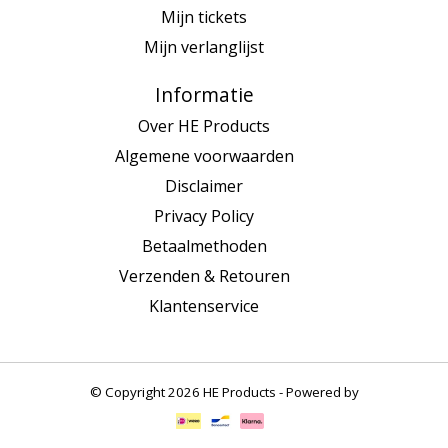
Mijn tickets
Mijn verlanglijst
Informatie
Over HE Products
Algemene voorwaarden
Disclaimer
Privacy Policy
Betaalmethoden
Verzenden & Retouren
Klantenservice
© Copyright 2026 HE Products - Powered by