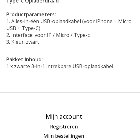
Type-C Opladerdraad
Productparameters:
Alles-in-één USB-oplaadkabel (voor iPhone + Micro
USB + Type-C)
Interface: voor IP / Micro / Type-c
Kleur: zwart
Pakket Inhoud:
1 x zwarte 3-in-1 intrekbare USB-oplaadkabel
Mijn account
Registreren
Mijn bestellingen