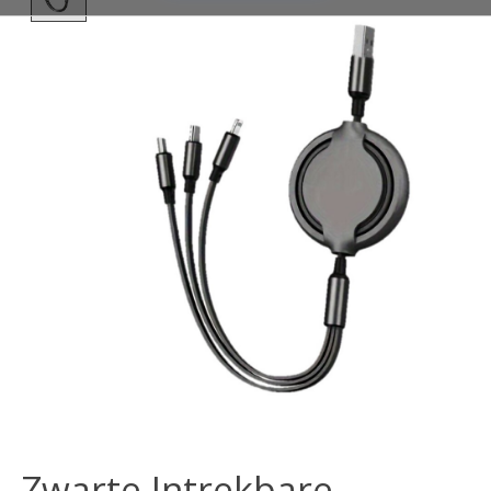
Zwarte Intrekbare