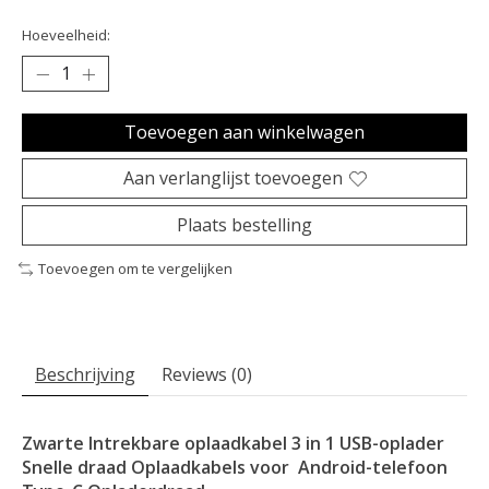
Hoeveelheid:
Toevoegen aan winkelwagen
Aan verlanglijst toevoegen
Plaats bestelling
Toevoegen om te vergelijken
Beschrijving
Reviews (0)
Zwarte Intrekbare oplaadkabel 3 in 1 USB-oplader
Snelle draad Oplaadkabels voor Android-telefoon