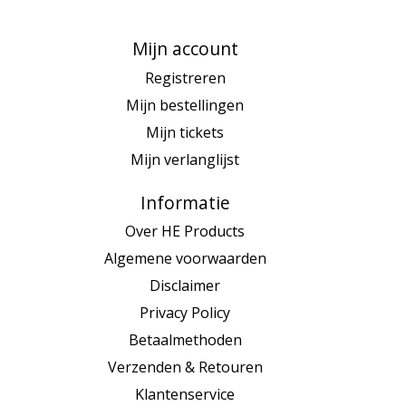
Mijn account
Registreren
Mijn bestellingen
Mijn tickets
Mijn verlanglijst
Informatie
Over HE Products
Algemene voorwaarden
Disclaimer
Privacy Policy
Betaalmethoden
Verzenden & Retouren
Klantenservice