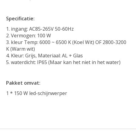
Specificatie:
ingang: AC85-265V 50-60Hz
Vermogen: 100 W
kleur Temp: 6000 ~ 6500 K (Koel Wit) OF 2800-3200
K (Warm wit)
Kleur: Grijs, Materiaal: AL + Glas
waterdicht: IP65 (Maar kan het niet in het water)
Pakket omvat:
1 * 150 W led-schijnwerper