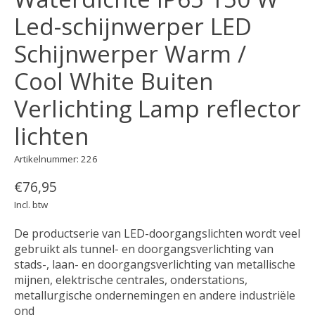
Led-schijnwerper LED
Schijnwerper Warm /
Cool White Buiten
Verlichting Lamp reflector
lichten
Artikelnummer: 226
€76,95
Incl. btw
De productserie van LED-doorgangslichten wordt veel
gebruikt als tunnel- en doorgangsverlichting van
stads-, laan- en doorgangsverlichting van metallische
mijnen, elektrische centrales, onderstations,
metallurgische ondernemingen en andere industriële
ond