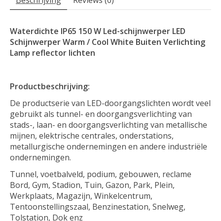
Waterdichte IP65 150 W Led-schijnwerper LED
Schijnwerper Warm / Cool White Buiten Verlichting
Lamp reflector lichten
Productbeschrijving:
De productserie van LED-doorgangslichten wordt veel
gebruikt als tunnel- en doorgangsverlichting van
stads-, laan- en doorgangsverlichting van metallische
mijnen, elektrische centrales, onderstations,
metallurgische ondernemingen en andere industriële
ondernemingen.
Tunnel, voetbalveld, podium, gebouwen, reclame
Bord, Gym, Stadion, Tuin, Gazon, Park, Plein,
Werkplaats, Magazijn, Winkelcentrum,
Tentoonstellingszaal, Benzinestation, Snelweg,
Tolstation, Dok enz