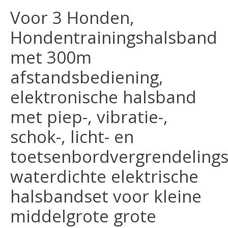
Voor 3 Honden,
Hondentrainingshalsband
met 300m
afstandsbediening,
elektronische halsband
met piep-, vibratie-,
schok-, licht- en
toetsenbordvergrendeling
waterdichte elektrische
halsbandset voor kleine
middelgrote grote