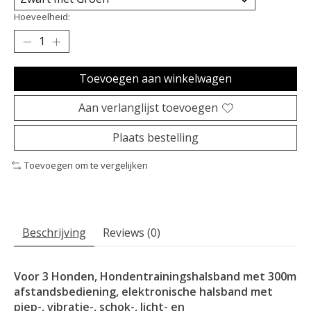
Hoeveelheid:
Toevoegen aan winkelwagen
Aan verlanglijst toevoegen
Plaats bestelling
Toevoegen om te vergelijken
Beschrijving
Reviews (0)
Voor 3 Honden, Hondentrainingshalsband met 300m
afstandsbediening, elektronische halsband met
piep-, vibratie-, schok-, licht- en