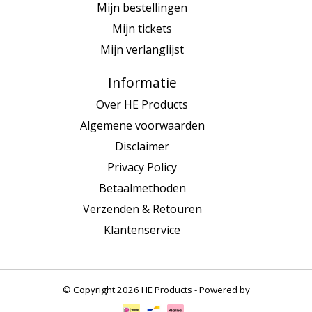
Mijn bestellingen
Mijn tickets
Mijn verlanglijst
Informatie
Over HE Products
Algemene voorwaarden
Disclaimer
Privacy Policy
Betaalmethoden
Verzenden & Retouren
Klantenservice
© Copyright 2026 HE Products - Powered by