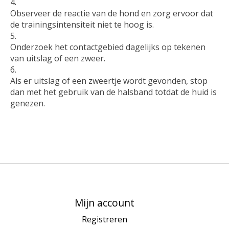
Observeer de reactie van de hond en zorg ervoor dat
de trainingsintensiteit niet te hoog is.
Onderzoek het contactgebied dagelijks op tekenen
van uitslag of een zweer.
Als er uitslag of een zweertje wordt gevonden, stop
dan met het gebruik van de halsband totdat de huid is
genezen.
Mijn account
Registreren