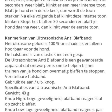
seconden weer blaft, klinkt er een meer intense toon.
Blaft je hond een derde keer, dan wordt de toon
sterker. Na elke volgende baf klinkt deze intense toon
klinken. Stopt het blaffen 30 seconden en blaft je
hond daarna weer, dan klinkt weer de eerste toon.
Kenmerken van Ultrasonische Anti Blafband:
Het ultrasone geluid is 100 % onschadelijk en alleen
hoorbaar voor de hond.
De halsband is van elastiek met een gesp.
De Ultrasonische Anti Blafband is een geavanceerde
apparaat dat ontworpen is om te helpen bij het
trainen van je hond om overmatig blaffen te stoppen.
Verstelbare halsband.
Gebruik de aan / uit- knop.
Specificaties van Ultrasonische Anti Blafband:
Gewicht: 40 g
Knop High: hoge gevoeligheid, blafband reageert al
op zacht blaffen.
Knop Low: lage gevoeligheid, blafband reageert pas