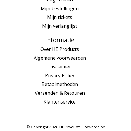
Mijn bestellingen
Mijn tickets
Mijn verlanglijst
Informatie
Over HE Products
Algemene voorwaarden
Disclaimer
Privacy Policy
Betaalmethoden
Verzenden & Retouren
Klantenservice
© Copyright 2026 HE Products - Powered by