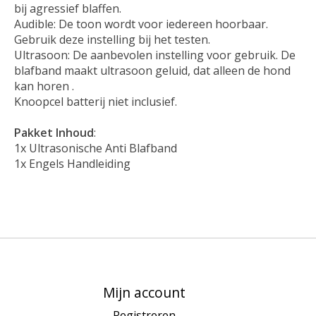
bij agressief blaffen.
Audible: De toon wordt voor iedereen hoorbaar.
Gebruik deze instelling bij het testen.
Ultrasoon: De aanbevolen instelling voor gebruik. De
blafband maakt ultrasoon geluid, dat alleen de hond
kan horen .
Knoopcel batterij niet inclusief.
Pakket Inhoud
:
1x Ultrasonische Anti Blafband
1x Engels Handleiding
Mijn account
Registreren