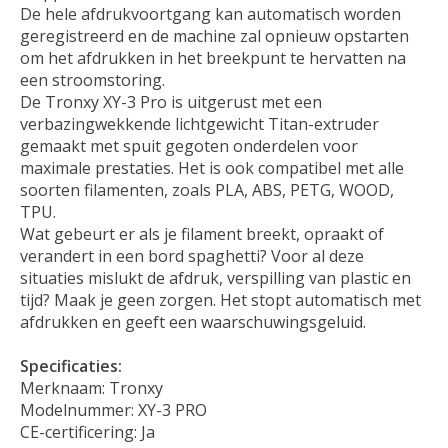
De hele afdrukvoortgang kan automatisch worden
geregistreerd en de machine zal opnieuw opstarten
om het afdrukken in het breekpunt te hervatten na
een stroomstoring.
De Tronxy XY-3 Pro is uitgerust met een
verbazingwekkende lichtgewicht Titan-extruder
gemaakt met spuit gegoten onderdelen voor
maximale prestaties. Het is ook compatibel met alle
soorten filamenten, zoals PLA, ABS, PETG, WOOD,
TPU.
Wat gebeurt er als je filament breekt, opraakt of
verandert in een bord spaghetti? Voor al deze
situaties mislukt de afdruk, verspilling van plastic en
tijd? Maak je geen zorgen. Het stopt automatisch met
afdrukken en geeft een waarschuwingsgeluid.
Specificaties:
Merknaam: Tronxy
Modelnummer: XY-3 PRO
CE-certificering: Ja