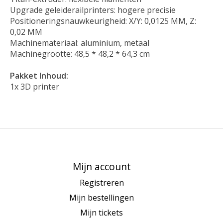
Upgrade geleiderailprinters: hogere precisie
Positioneringsnauwkeurigheid: X/Y: 0,0125 MM, Z:
0,02 MM
Machinemateriaal: aluminium, metaal
Machinegrootte: 48,5 * 48,2 * 64,3 cm
Pakket Inhoud:
1x 3D printer
Mijn account
Registreren
Mijn bestellingen
Mijn tickets