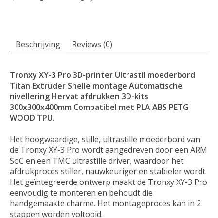
Beschrijving
Reviews (0)
Tronxy XY-3 Pro 3D-printer Ultrastil moederbord
Titan Extruder Snelle montage Automatische
nivellering Hervat afdrukken 3D-kits
300x300x400mm Compatibel met PLA ABS PETG
WOOD TPU.
Het hoogwaardige, stille, ultrastille moederbord van
de Tronxy XY-3 Pro wordt aangedreven door een ARM
SoC en een TMC ultrastille driver, waardoor het
afdrukproces stiller, nauwkeuriger en stabieler wordt.
Het geïntegreerde ontwerp maakt de Tronxy XY-3 Pro
eenvoudig te monteren en behoudt die
handgemaakte charme. Het montageproces kan in 2
stappen worden voltooid.