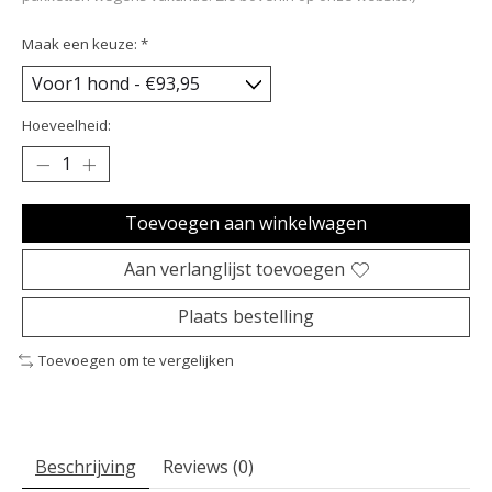
Maak een keuze:
*
Hoeveelheid:
Toevoegen aan winkelwagen
Aan verlanglijst toevoegen
Plaats bestelling
Toevoegen om te vergelijken
Beschrijving
Reviews (0)