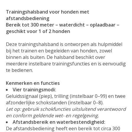
Trainingshalsband voor honden met
afstandsbediening
Bereik tot 300 meter – waterdicht – oplaadbaar –
geschikt voor 1 of 2 honden
Deze trainingshalsband is ontworpen als hulpmiddel
bij het trainen en begeleiden van honden, zowel
binnen als buiten. De halsband beschikt over
meerdere instelbare trainingsfuncties en is eenvoudig
te bedienen.
Kenmerken en functies
Vier trainingsmodi:
Geluidssignaal (piep), trilling (instelbaar 0–99) en twee
afzonderlijke schokstanden (instelbaar 0–8).
Let op: gebruik schokfuncties uitsluitend verantwoord
en conform geldende wet- en regelgeving.
Afstandsbereik en waterbestendigheid:
De afstandsbediening heeft een bereik tot circa 300