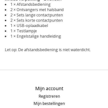
1 × Afstandsbediening
2 × Ontvangers met halsband
2 × Sets lange contactpunten
2 × Sets korte contactpunten
1 × USB-oplaadkabel
1 × Testlampje
1 × Engelstalige handleiding
Let op: De afstandsbediening is niet waterdicht.
Mijn account
Registreren
Mijn bestellingen