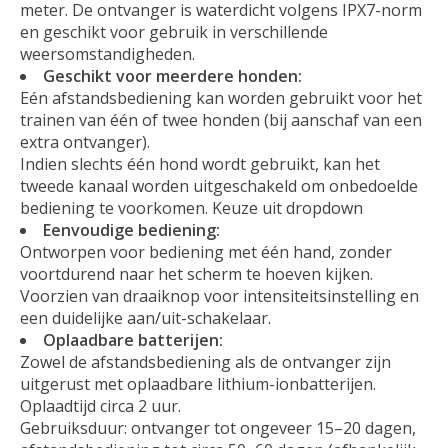
meter. De ontvanger is waterdicht volgens IPX7-norm
en geschikt voor gebruik in verschillende
weersomstandigheden.
Geschikt voor meerdere honden:
Eén afstandsbediening kan worden gebruikt voor het
trainen van één of twee honden (bij aanschaf van een
extra ontvanger).
Indien slechts één hond wordt gebruikt, kan het
tweede kanaal worden uitgeschakeld om onbedoelde
bediening te voorkomen. Keuze uit dropdown
Eenvoudige bediening:
Ontworpen voor bediening met één hand, zonder
voortdurend naar het scherm te hoeven kijken.
Voorzien van draaiknop voor intensiteitsinstelling en
een duidelijke aan/uit-schakelaar.
Oplaadbare batterijen:
Zowel de afstandsbediening als de ontvanger zijn
uitgerust met oplaadbare lithium-ionbatterijen.
Oplaadtijd circa 2 uur.
Gebruiksduur: ontvanger tot ongeveer 15–20 dagen,