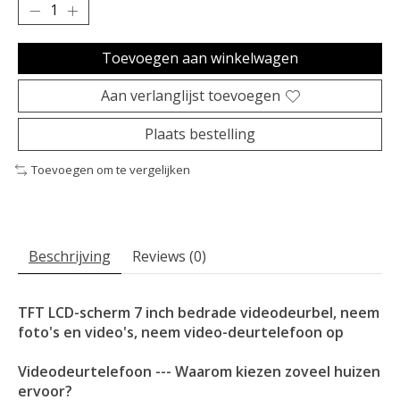
Toevoegen aan winkelwagen
Aan verlanglijst toevoegen
Plaats bestelling
Toevoegen om te vergelijken
Beschrijving
Reviews (0)
TFT LCD-scherm 7 inch bedrade videodeurbel, neem
foto's en video's, neem video-deurtelefoon op
Videodeurtelefoon --- Waarom kiezen zoveel huizen
ervoor?