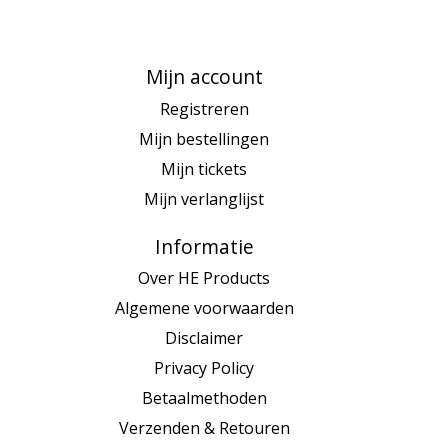
Mijn account
Registreren
Mijn bestellingen
Mijn tickets
Mijn verlanglijst
Informatie
Over HE Products
Algemene voorwaarden
Disclaimer
Privacy Policy
Betaalmethoden
Verzenden & Retouren