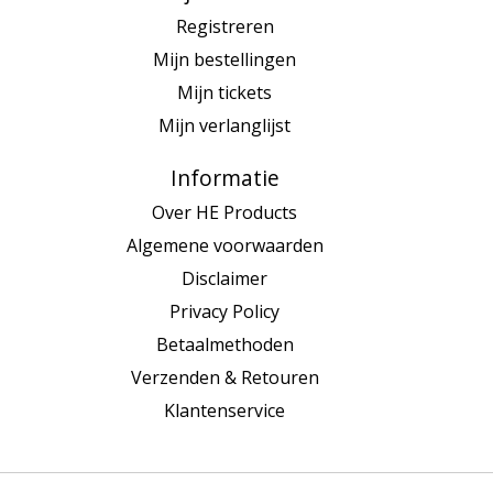
Registreren
Mijn bestellingen
Mijn tickets
Mijn verlanglijst
Informatie
Over HE Products
Algemene voorwaarden
Disclaimer
Privacy Policy
Betaalmethoden
Verzenden & Retouren
Klantenservice