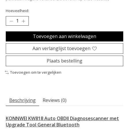
Hoeveelheid:
Toevoegen aan winkelwagen
Aan verlanglijst toevoegen
Plaats bestelling
Toevoegen om te vergelijken
Beschrijving
Reviews (0)
KONNWEI KW818 Auto OBDII Diagnosescanner met
Upgrade Tool General Bluetooth