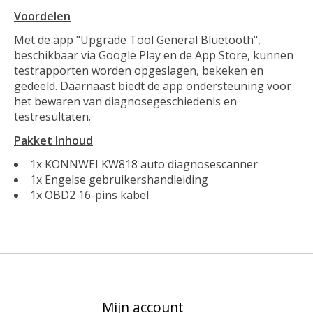
Voordelen
Met de app "Upgrade Tool General Bluetooth",
beschikbaar via Google Play en de App Store, kunnen
testrapporten worden opgeslagen, bekeken en
gedeeld. Daarnaast biedt de app ondersteuning voor
het bewaren van diagnosegeschiedenis en
testresultaten.
Pakket Inhoud
1x KONNWEI KW818 auto diagnosescanner
1x Engelse gebruikershandleiding
1x OBD2 16-pins kabel
Mijn account