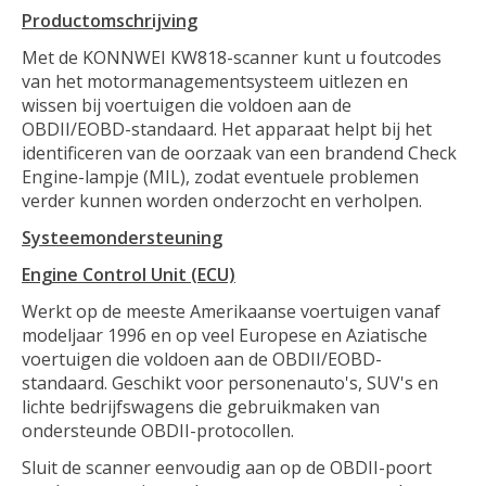
Productomschrijving
Met de KONNWEI KW818-scanner kunt u foutcodes
van het motormanagementsysteem uitlezen en
wissen bij voertuigen die voldoen aan de
OBDII/EOBD-standaard. Het apparaat helpt bij het
identificeren van de oorzaak van een brandend Check
Engine-lampje (MIL), zodat eventuele problemen
verder kunnen worden onderzocht en verholpen.
Systeemondersteuning
Engine Control Unit (ECU)
Werkt op de meeste Amerikaanse voertuigen vanaf
modeljaar 1996 en op veel Europese en Aziatische
voertuigen die voldoen aan de OBDII/EOBD-
standaard. Geschikt voor personenauto's, SUV's en
lichte bedrijfswagens die gebruikmaken van
ondersteunde OBDII-protocollen.
Sluit de scanner eenvoudig aan op de OBDII-poort