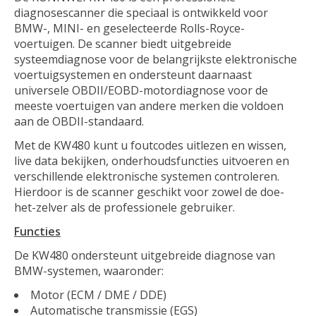
diagnosescanner die speciaal is ontwikkeld voor
BMW-, MINI- en geselecteerde Rolls-Royce-
voertuigen. De scanner biedt uitgebreide
systeemdiagnose voor de belangrijkste elektronische
voertuigsystemen en ondersteunt daarnaast
universele OBDII/EOBD-motordiagnose voor de
meeste voertuigen van andere merken die voldoen
aan de OBDII-standaard.
Met de KW480 kunt u foutcodes uitlezen en wissen,
live data bekijken, onderhoudsfuncties uitvoeren en
verschillende elektronische systemen controleren.
Hierdoor is de scanner geschikt voor zowel de doe-
het-zelver als de professionele gebruiker.
Functies
De KW480 ondersteunt uitgebreide diagnose van
BMW-systemen, waaronder:
Motor (ECM / DME / DDE)
Automatische transmissie (EGS)