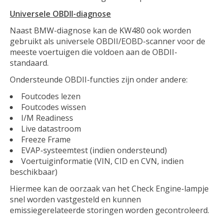
Universele OBDII-diagnose
Naast BMW-diagnose kan de KW480 ook worden
gebruikt als universele OBDII/EOBD-scanner voor de
meeste voertuigen die voldoen aan de OBDII-
standaard.
Ondersteunde OBDII-functies zijn onder andere:
Foutcodes lezen
Foutcodes wissen
I/M Readiness
Live datastroom
Freeze Frame
EVAP-systeemtest (indien ondersteund)
Voertuiginformatie (VIN, CID en CVN, indien
beschikbaar)
Hiermee kan de oorzaak van het Check Engine-lampje
snel worden vastgesteld en kunnen
emissiegerelateerde storingen worden gecontroleerd.