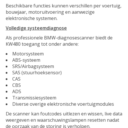
Beschikbare functies kunnen verschillen per voertuig,
bouwjaar, motoruitvoering en aanwezige
elektronische systemen.
Volledige systeemdiagnose
Als professionele BMW-diagnosescanner biedt de
KW480 toegang tot onder andere:
Motorsysteem
ABS-systeem
SRS/Airbagsysteem
SAS (stuurhoeksensor)
CAS
CBS
ADS
Transmissiesysteem
Diverse overige elektronische voertuigmodules
De scanner kan foutcodes uitlezen en wissen, live data
weergeven en waarschuwingslampen resetten nadat
de oorzaak van de storing is verholpen.