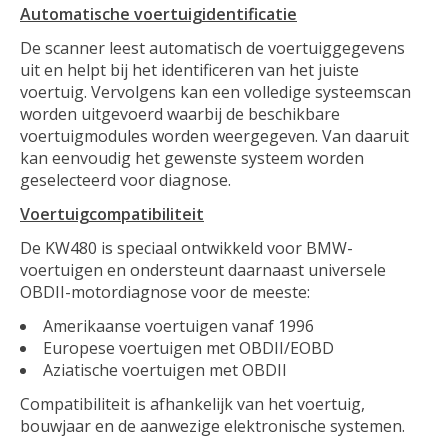
Automatische voertuigidentificatie
De scanner leest automatisch de voertuiggegevens
uit en helpt bij het identificeren van het juiste
voertuig. Vervolgens kan een volledige systeemscan
worden uitgevoerd waarbij de beschikbare
voertuigmodules worden weergegeven. Van daaruit
kan eenvoudig het gewenste systeem worden
geselecteerd voor diagnose.
Voertuigcompatibiliteit
De KW480 is speciaal ontwikkeld voor BMW-
voertuigen en ondersteunt daarnaast universele
OBDII-motordiagnose voor de meeste:
Amerikaanse voertuigen vanaf 1996
Europese voertuigen met OBDII/EOBD
Aziatische voertuigen met OBDII
Compatibiliteit is afhankelijk van het voertuig,
bouwjaar en de aanwezige elektronische systemen.