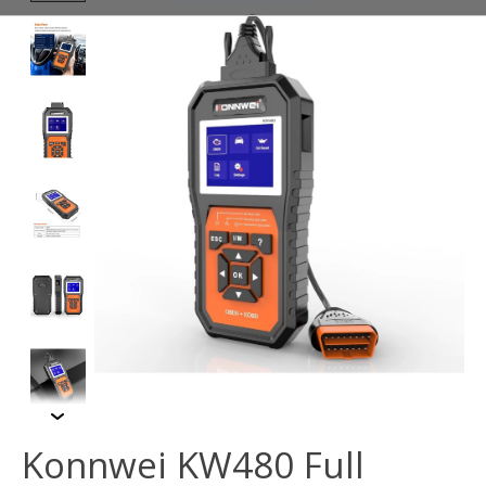
Konnwei KW480 Full