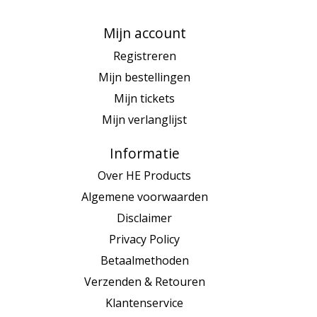
Mijn account
Registreren
Mijn bestellingen
Mijn tickets
Mijn verlanglijst
Informatie
Over HE Products
Algemene voorwaarden
Disclaimer
Privacy Policy
Betaalmethoden
Verzenden & Retouren
Klantenservice