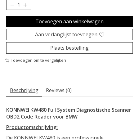
Toevoegen aan winkelwagen
Aan verlanglijst toevoegen
Plaats bestelling
Toevoegen om te vergelijken
Beschrijving
Reviews (0)
KONNWEI KW480 Full System Diagnostische Scanner
OBD2 Code Reader voor BMW
Productomschrijving:
De KONNWEI KW480 is een professionele