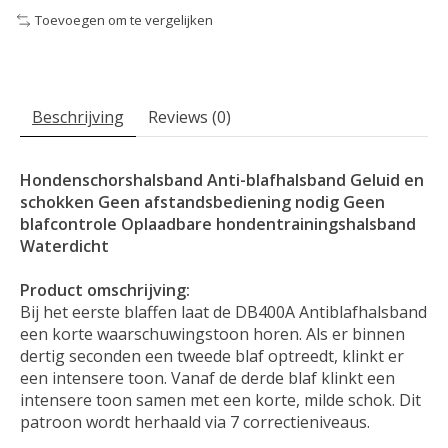
Toevoegen om te vergelijken
Beschrijving
Reviews (0)
Hondenschorshalsband Anti-blafhalsband Geluid en
schokken Geen afstandsbediening nodig Geen
blafcontrole Oplaadbare hondentrainingshalsband
Waterdicht
Product omschrijving:
Bij het eerste blaffen laat de DB400A Antiblafhalsband
een korte waarschuwingstoon horen. Als er binnen
dertig seconden een tweede blaf optreedt, klinkt er
een intensere toon. Vanaf de derde blaf klinkt een
intensere toon samen met een korte, milde schok. Dit
patroon wordt herhaald via 7 correctieniveaus.