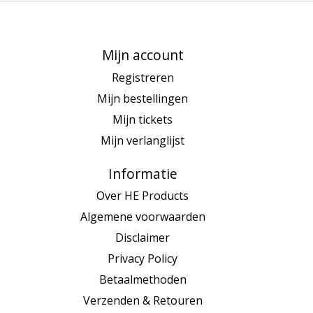
Mijn account
Registreren
Mijn bestellingen
Mijn tickets
Mijn verlanglijst
Informatie
Over HE Products
Algemene voorwaarden
Disclaimer
Privacy Policy
Betaalmethoden
Verzenden & Retouren