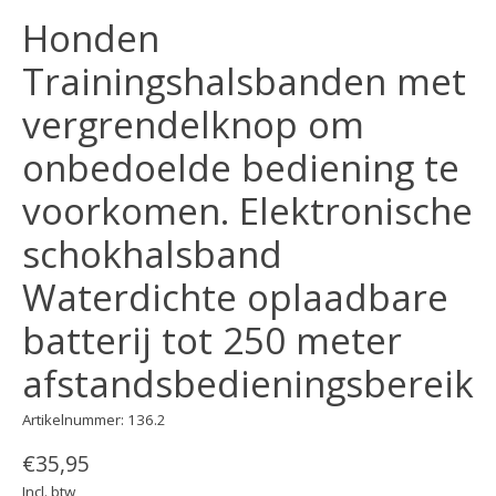
Honden
Trainingshalsbanden met
vergrendelknop om
onbedoelde bediening te
voorkomen. Elektronische
schokhalsband
Waterdichte oplaadbare
batterij tot 250 meter
afstandsbedieningsbereik
Artikelnummer: 136.2
€35,95
Incl. btw