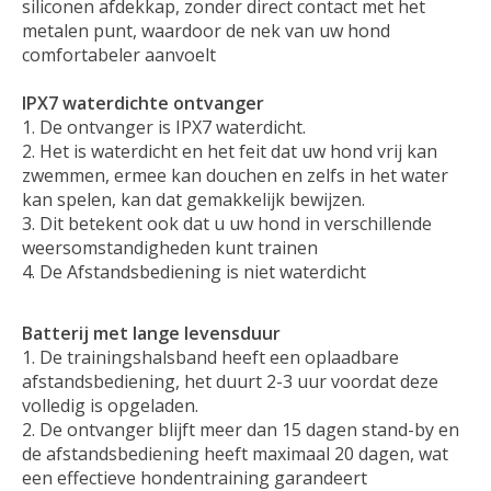
siliconen afdekkap, zonder direct contact met het
metalen punt, waardoor de nek van uw hond
comfortabeler aanvoelt
IPX7 waterdichte ontvanger
De ontvanger is IPX7 waterdicht.
Het is waterdicht en het feit dat uw hond vrij kan
zwemmen, ermee kan douchen en zelfs in het water
kan spelen, kan dat gemakkelijk bewijzen.
Dit betekent ook dat u uw hond in verschillende
weersomstandigheden kunt trainen
De Afstandsbediening is niet waterdicht
Batterij met lange levensduur
De trainingshalsband heeft een oplaadbare
afstandsbediening, het duurt 2-3 uur voordat deze
volledig is opgeladen.
De ontvanger blijft meer dan 15 dagen stand-by en
de afstandsbediening heeft maximaal 20 dagen, wat
een effectieve hondentraining garandeert