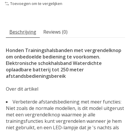
Toevoegen om te vergelijken
Beschrijving
Reviews (0)
Honden Trainingshalsbanden met vergrendelknop
om onbedoelde bediening te voorkomen.
Elektronische schokhalsband Waterdichte
oplaadbare batterij tot 250 meter
afstandsbedieningsbereik
Over dit artikel
Verbeterde afstandsbediening met meer functies:
Niet zoals de normale modellen, is dit model uitgerust
met een vergrendelknop waarmee je alle
trainingsfuncties kunt vergrendelen wanneer je hem
niet gebruikt, en een LED-lampje dat je 's nachts als