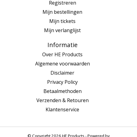
Registreren
Mijn bestellingen
Mijn tickets
Mijn verlanglijst
Informatie
Over HE Products
Algemene voorwaarden
Disclaimer
Privacy Policy
Betaalmethoden
Verzenden & Retouren
Klantenservice
© Copyright 2026 HE Products - Powered by