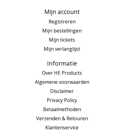
Mijn account
Registreren
Mijn bestellingen
Mijn tickets
Mijn verlanglijst
Informatie
Over HE Products
Algemene voorwaarden
Disclaimer
Privacy Policy
Betaalmethoden
Verzenden & Retouren
Klantenservice