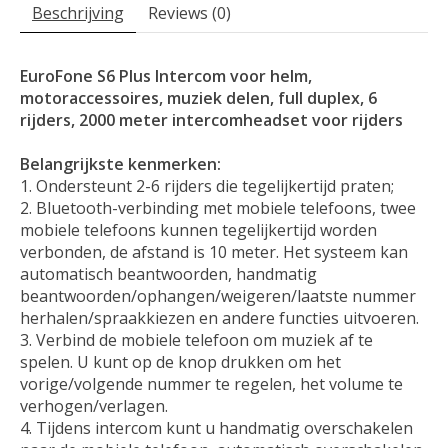
Beschrijving
Reviews (0)
EuroFone S6 Plus Intercom voor helm,
motoraccessoires, muziek delen, full duplex, 6
rijders, 2000 meter intercomheadset voor rijders
Belangrijkste kenmerken:
Ondersteunt 2-6 rijders die tegelijkertijd praten;
Bluetooth-verbinding met mobiele telefoons, twee
mobiele telefoons kunnen tegelijkertijd worden
verbonden, de afstand is 10 meter. Het systeem kan
automatisch beantwoorden, handmatig
beantwoorden/ophangen/weigeren/laatste nummer
herhalen/spraakkiezen en andere functies uitvoeren.
Verbind de mobiele telefoon om muziek af te
spelen. U kunt op de knop drukken om het
vorige/volgende nummer te regelen, het volume te
verhogen/verlagen.
Tijdens intercom kunt u handmatig overschakelen