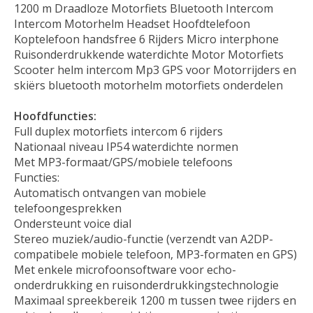
1200 m Draadloze Motorfiets Bluetooth Intercom
Intercom Motorhelm Headset Hoofdtelefoon
Koptelefoon handsfree 6 Rijders Micro interphone
Ruisonderdrukkende waterdichte Motor Motorfiets
Scooter helm intercom Mp3 GPS voor Motorrijders en
skiërs bluetooth motorhelm motorfiets onderdelen
Hoofdfuncties:
Full duplex motorfiets intercom 6 rijders
Nationaal niveau IP54 waterdichte normen
Met MP3-formaat/GPS/mobiele telefoons
Functies:
Automatisch ontvangen van mobiele
telefoongesprekken
Ondersteunt voice dial
Stereo muziek/audio-functie (verzendt van A2DP-
compatibele mobiele telefoon, MP3-formaten en GPS)
Met enkele microfoonsoftware voor echo-
onderdrukking en ruisonderdrukkingstechnologie
Maximaal spreekbereik 1200 m tussen twee rijders en