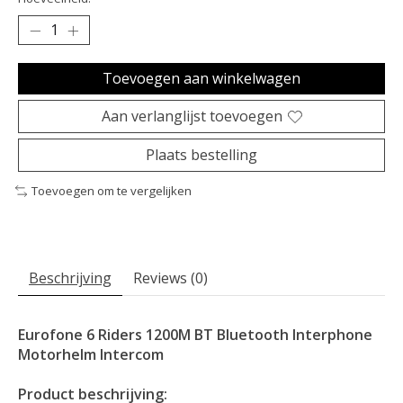
Toevoegen aan winkelwagen
Aan verlanglijst toevoegen
Plaats bestelling
Toevoegen om te vergelijken
Beschrijving
Reviews (0)
Eurofone 6 Riders 1200M BT Bluetooth Interphone
Motorhelm Intercom
Product beschrijving: