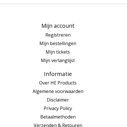
Mijn account
Registreren
Mijn bestellingen
Mijn tickets
Mijn verlanglijst
Informatie
Over HE Products
Algemene voorwaarden
Disclaimer
Privacy Policy
Betaalmethoden
Verzenden & Retouren