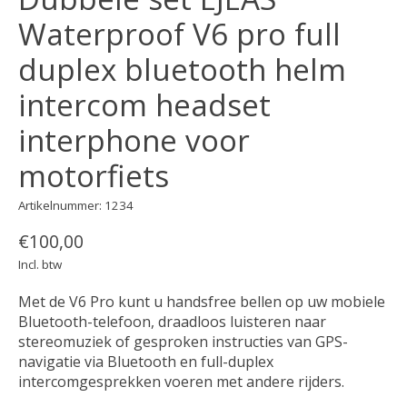
Waterproof V6 pro full
duplex bluetooth helm
intercom headset
interphone voor
motorfiets
Artikelnummer: 1234
€100,00
Incl. btw
Met de V6 Pro kunt u handsfree bellen op uw mobiele
Bluetooth-telefoon, draadloos luisteren naar
stereomuziek of gesproken instructies van GPS-
navigatie via Bluetooth en full-duplex
intercomgesprekken voeren met andere rijders.