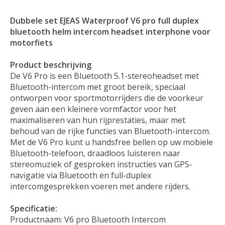
Dubbele set EJEAS Waterproof V6 pro full duplex
bluetooth helm intercom headset interphone voor
motorfiets
Product beschrijving
De V6 Pro is een Bluetooth 5.1-stereoheadset met
Bluetooth-intercom met groot bereik, speciaal
ontworpen voor sportmotorrijders die de voorkeur
geven aan een kleinere vormfactor voor het
maximaliseren van hun rijprestaties, maar met
behoud van de rijke functies van Bluetooth-intercom.
Met de V6 Pro kunt u handsfree bellen op uw mobiele
Bluetooth-telefoon, draadloos luisteren naar
stereomuziek of gesproken instructies van GPS-
navigatie via Bluetooth en full-duplex
intercomgesprekken voeren met andere rijders.
Specificatie:
Productnaam: V6 pro Bluetooth Intercom