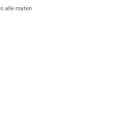
an alle maten