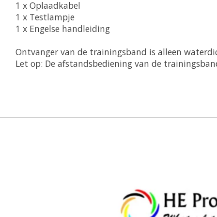
1 x Oplaadkabel
1 x Testlampje
1 x Engelse handleiding
Ontvanger van de trainingsband is alleen waterdi
Let op: De afstandsbediening van de trainingsband