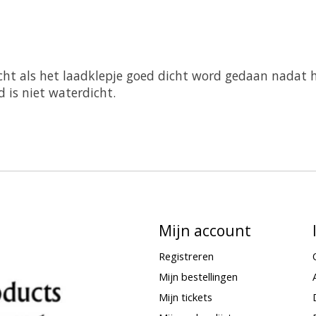
cht als het laadklepje goed dicht word gedaan nadat h
 is niet waterdicht.
Mijn account
Registreren
Mijn bestellingen
Mijn tickets