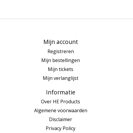
Mijn account
Registreren
Mijn bestellingen
Mijn tickets
Mijn verlanglijst
Informatie
Over HE Products
Algemene voorwaarden
Disclaimer
Privacy Policy