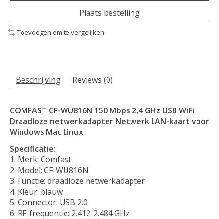
Plaats bestelling
Toevoegen om te vergelijken
Beschrijving
Reviews (0)
COMFAST CF-WU816N 150 Mbps 2,4 GHz USB WiFi
Draadloze netwerkadapter Netwerk LAN-kaart voor
Windows Mac Linux
Specificatie:
1. Merk: Comfast
2. Model: CF-WU816N
3. Functie: draadloze netwerkadapter
4. Kleur: blauw
5. Connector: USB 2.0
6. RF-frequentie: 2.412-2.484 GHz