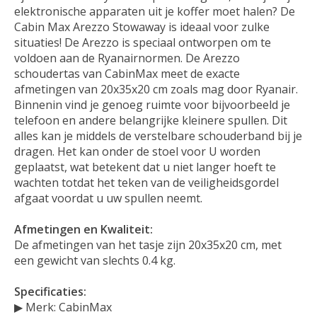
elektronische apparaten uit je koffer moet halen? De
Cabin Max Arezzo Stowaway is ideaal voor zulke
situaties! De Arezzo is speciaal ontworpen om te
voldoen aan de Ryanairnormen. De Arezzo
schoudertas van CabinMax meet de exacte
afmetingen van 20x35x20 cm zoals mag door Ryanair.
Binnenin vind je genoeg ruimte voor bijvoorbeeld je
telefoon en andere belangrijke kleinere spullen. Dit
alles kan je middels de verstelbare schouderband bij je
dragen. Het kan onder de stoel voor U worden
geplaatst, wat betekent dat u niet langer hoeft te
wachten totdat het teken van de veiligheidsgordel
afgaat voordat u uw spullen neemt.
Afmetingen en Kwaliteit:
De afmetingen van het tasje zijn 20x35x20 cm, met
een gewicht van slechts 0.4 kg.
Specificaties:
▶ Merk: CabinMax