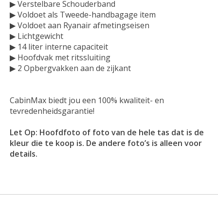
▶ Verstelbare Schouderband
▶ Voldoet als Tweede-handbagage item
▶ Voldoet aan Ryanair afmetingseisen
▶ Lichtgewicht
▶ 14 liter interne capaciteit
▶ Hoofdvak met ritssluiting
▶ 2 Opbergvakken aan de zijkant
CabinMax biedt jou een 100% kwaliteit- en
tevredenheidsgarantie!
Let Op: Hoofdfoto of foto van de hele tas dat is de
kleur die te koop is. De andere foto’s is alleen voor
details.