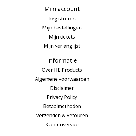
Mijn account
Registreren
Mijn bestellingen
Mijn tickets
Mijn verlanglijst
Informatie
Over HE Products
Algemene voorwaarden
Disclaimer
Privacy Policy
Betaalmethoden
Verzenden & Retouren
Klantenservice