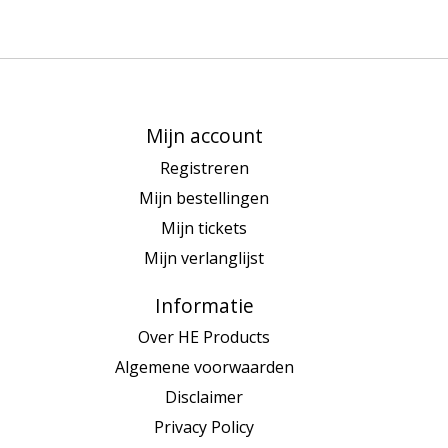
Mijn account
Registreren
Mijn bestellingen
Mijn tickets
Mijn verlanglijst
Informatie
Over HE Products
Algemene voorwaarden
Disclaimer
Privacy Policy