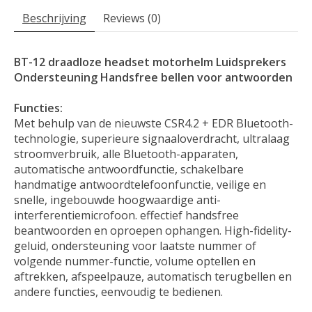
Beschrijving
Reviews (0)
BT-12 draadloze headset motorhelm Luidsprekers
Ondersteuning Handsfree bellen voor antwoorden
Functies:
Met behulp van de nieuwste CSR4.2 + EDR Bluetooth-
technologie, superieure signaaloverdracht, ultralaag
stroomverbruik, alle Bluetooth-apparaten,
automatische antwoordfunctie, schakelbare
handmatige antwoordtelefoonfunctie, veilige en
snelle, ingebouwde hoogwaardige anti-
interferentiemicrofoon. effectief handsfree
beantwoorden en oproepen ophangen. High-fidelity-
geluid, ondersteuning voor laatste nummer of
volgende nummer-functie, volume optellen en
aftrekken, afspeelpauze, automatisch terugbellen en
andere functies, eenvoudig te bedienen.