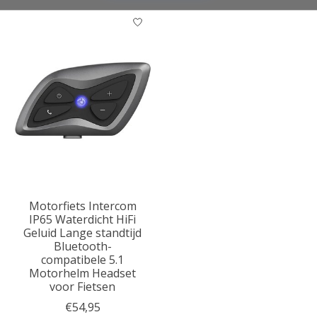
Motorfiets Intercom
IP65 Waterdicht HiFi
Geluid Lange standtijd
Bluetooth-
compatibele 5.1
Motorhelm Headset
voor Fietsen
€54,95