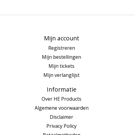
Mijn account
Registreren
Mijn bestellingen
Mijn tickets
Mijn verlanglijst
Informatie
Over HE Products
Algemene voorwaarden
Disclaimer
Privacy Policy