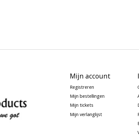
Mijn account
Registreren
Mijn bestellingen
Mijn tickets
Mijn verlanglijst