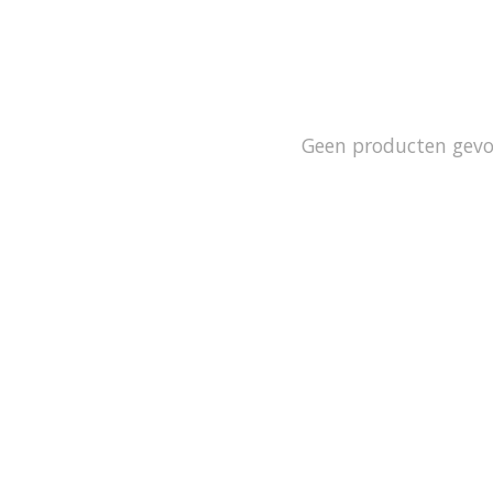
Geen producten gev