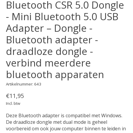
Bluetooth CSR 5.0 Dongle
- Mini Bluetooth 5.0 USB
Adapter – Dongle -
Bluetooth adapter -
draadloze dongle -
verbind meerdere
bluetooth apparaten
Artikelnummer: 643
€11,95
Incl. btw
Deze Bluetooth adapter is compatibel met Windows.
De draadloze dongle met dual mode is geheel
voorbereid om ook jouw computer binnen te leiden in