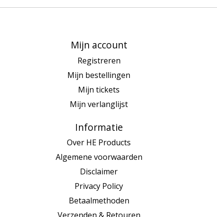
Mijn account
Registreren
Mijn bestellingen
Mijn tickets
Mijn verlanglijst
Informatie
Over HE Products
Algemene voorwaarden
Disclaimer
Privacy Policy
Betaalmethoden
Verzenden & Retouren