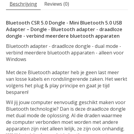
Beschrijving
Reviews (0)
Bluetooth CSR 5.0 Dongle - Mini Bluetooth 5.0 USB
Adapter – Dongle - Bluetooth adapter - draadloze
dongle - verbind meerdere bluetooth apparaten
Bluetooth adapter - draadloze dongle - dual mode -
verbind meerdere bluetooth apparaten - alleen voor
Windows
Met deze Bluetooth adapter heb je geen last meer
van losse kabels en rondslingerende zaken. Het werkt
volgens het plug & play principe en gaat je tijd
besparen!
Wil jij jouw computer eenvoudig geschikt maken voor
Bluetooth technologie? Dan is deze draadloze dongle
met dual mode de oplossing. Al die draden waarmee
de computer verbonden moet worden met andere
apparaten zijn niet alleen lelijk, ze zijn ook onhandig.