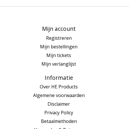
Mijn account
Registreren
Mijn bestellingen
Mijn tickets
Mijn verlanglijst
Informatie
Over HE Products
Algemene voorwaarden
Disclaimer
Privacy Policy
Betaalmethoden