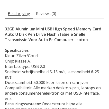
Beschrijving
Reviews (0)
32GB Aluminium Mini USB High Speed ​​​​Memory Card
Auto U Disk Pen Drive Flash Stabiele Snelle
Transmissie Voor Auto Pc Computer Laptop
Specificaties
Kleur: Zilver/Goud
Chip: Klasse A.
Interfacetype: USB 2.0
Snelheid: schrijfsnelheid 5-15 m/s, leessnelheid 6-25
m/s
Duurzaamheid: 50.000 keer lezen en schrijven
Compatibiliteit: Alle merken desktop-pc's, laptops en
andere consumentenelektronica met USB-interface,
enz.
Besturingssysteem: Ondersteunt bijna alle