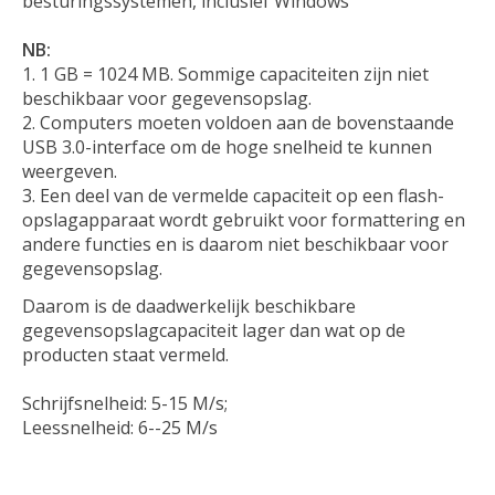
besturingssystemen, inclusief Windows
NB:
1 GB = 1024 MB. Sommige capaciteiten zijn niet
beschikbaar voor gegevensopslag.
Computers moeten voldoen aan de bovenstaande
USB 3.0-interface om de hoge snelheid te kunnen
weergeven.
Een deel van de vermelde capaciteit op een flash-
opslagapparaat wordt gebruikt voor formattering en
andere functies en is daarom niet beschikbaar voor
gegevensopslag.
Daarom is de daadwerkelijk beschikbare
gegevensopslagcapaciteit lager dan wat op de
producten staat vermeld.
Schrijfsnelheid: 5-15 M/s;
Leessnelheid: 6--25 M/s