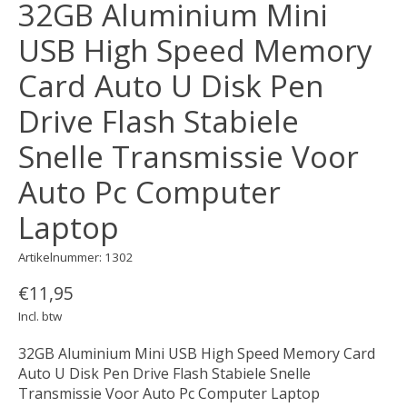
32GB Aluminium Mini
USB High Speed Memory
Card Auto U Disk Pen
Drive Flash Stabiele
Snelle Transmissie Voor
Auto Pc Computer
Laptop
Artikelnummer: 1302
€11,95
Incl. btw
32GB Aluminium Mini USB High Speed Memory Card
Auto U Disk Pen Drive Flash Stabiele Snelle
Transmissie Voor Auto Pc Computer Laptop